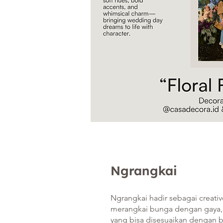
Ngrangkai
Ngrangkai hadir sebagai creative
merangkai bunga dengan gaya,
yang bisa disesuaikan dengan 