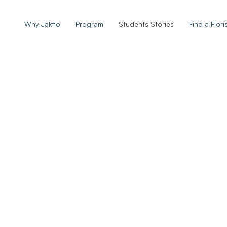
Why Jakflo
Program
Students Stories
Find a Flori