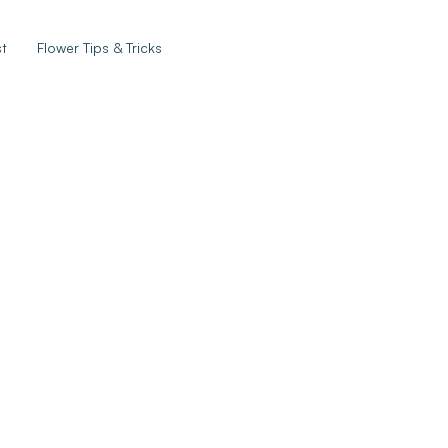
st
Flower Tips & Tricks